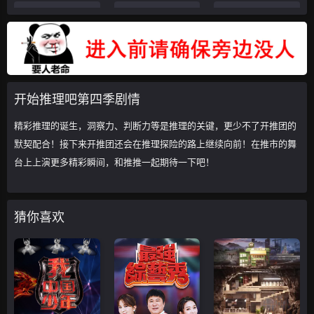
第20260605期万事屋加更
第20260607期补给站加更
第20260607期吃播大赏
第20260607期花絮
第20260609期解锁中加更
第20260610期上
第20260611期下
第20260611期副本存档中
第20260612期居民采访
开始推理吧第四季剧情
第20260612期万事屋加更
第20260614期花絮
第20260616期解锁中加更
精彩推理的诞生，洞察力、判断力等是推理的关键，更少不了开推团的
第20260617期上
第20260618期下
第20260618期副本存档中
默契配合！接下来开推团还会在推理探险的路上继续向前！在推市的舞
台上上演更多精彩瞬间，和推推一起期待一下吧！
第20260619期居民采访
第20260619期万事屋加更
第20260621期补给站加更
第20260621期吃播大赏
第20260621期花絮
第20260624期副本加更上
猜你喜欢
第20260625期副本加更下
第20260625期惊喜连线全程回放
第20260701期副本加更上
第20260702期副本加更
第20260703期万事屋特别加更
第20260707期解锁中加更
第20260708期上
第20260709期下
第20260709期副本存档中