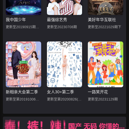
第20260710期居民采访
第20260710期万事屋加更
第20260711期推门彩蛋
第20260712期补给站加更
第20260712期吃播大赏
第20260714期解锁中加更
我中国少年
最强综艺秀
美好年华互联社
第20260715期上
第20260716期下
第20260716期副本存档中
更新至20190915期完结
更新至20230708期
更新至20221029期下
第20260717期万事屋加更
第20260718期推门彩蛋
第20260719期补给站加更
第20260719期吃播大赏
第20260719期花絮
第20260721期解锁中加更
第20260722期上
第20260723期下
第20260723期副本存档中
第20260724期万事屋加更
第20260724期居民采访
第20260725期推门彩蛋
第20260726期花絮
第20260728期解锁中加更
第20260729期上
新相亲大会第二季
女人30+第二季
一路笑开花
第20260730期下
第20260730期副本存档中
第20260731期万事屋加更
更新至第20191006期完结
更新至第20200826(下)期完结
更新至20231129期
第20260731期居民采访
第20260801期推门彩蛋
第20260802期补给站加更
第20260802期吃播大赏
第20260802期花絮
第20260804期解锁中加更