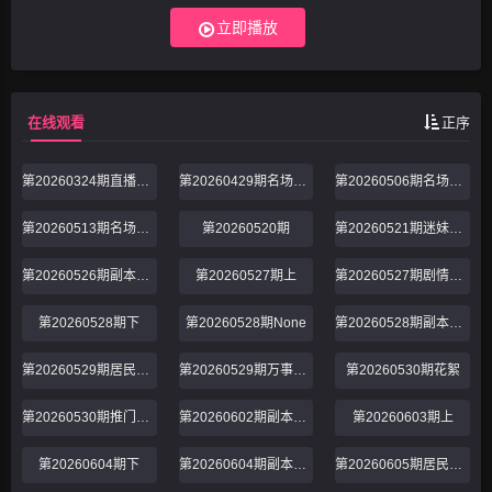
合！接下来开推团还会在推理探险的路上继
立即播放
续向前！在推市的舞台上上演更多精彩瞬
间，和推推一起期待一下吧！
在线观看
正序
第20260324期直播高清版回放
第20260429期名场面特辑1
第20260506期名场面特辑2
第20260513期名场面特辑3
第20260520期
第20260521期迷妹专访
第20260526期副本解锁中
第20260527期上
第20260527期剧情纯享
第20260528期下
第20260528期None
第20260528期副本存档中
第20260529期居民采访
第20260529期万事屋加更
第20260530期花絮
第20260530期推门加更
第20260602期副本解锁中
第20260603期上
第20260604期下
第20260604期副本存档中
第20260605期居民采访