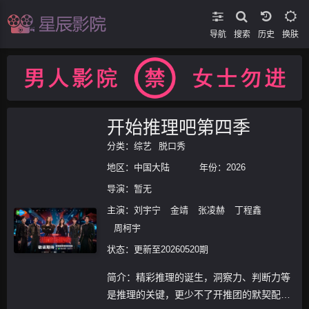
导航
搜索
换肤
开始推理吧第四季
分类：
综艺
脱口秀
地区：
中国大陆
年份：
2026
导演：
暂无
主演：
刘宇宁
金靖
张凌赫
丁程鑫
周柯宇
状态：更新至20260520期
简介：精彩推理的诞生，洞察力、判断力等
是推理的关键，更少不了开推团的默契配