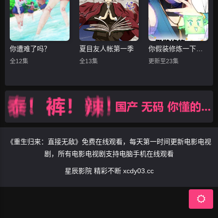
第58集
第59集
第60集
第61集
第62集
第63集
你遭难了吗？
夏目友人帐第一季
你假装修炼一下吧，球球了
第64集
第65集
第66集
全12集
全13集
更新至23集
第67集
第68集
第69集
第70集
第71集
第72集
第73集
第74集
第75集
《重生归来：直接无敌》免费在线观看，每天第一时间更新电影电视
第76集
第77集
第78集
剧，所有电影电视剧支持电脑手机在线观看
第79集
第80集
第81集
星辰影院 精彩不断 xcdy03.cc
第82集
第83集
第84集
第85集
第86集
第87集