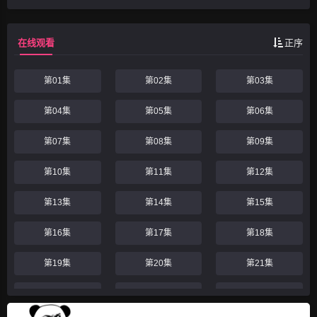
在线观看
正序
第01集
第02集
第03集
第04集
第05集
第06集
第07集
第08集
第09集
第10集
第11集
第12集
第13集
第14集
第15集
第16集
第17集
第18集
第19集
第20集
第21集
第22集
第23集
第24集