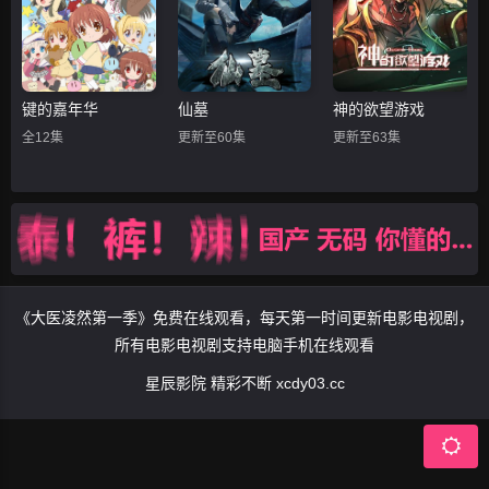
第58集
第59集
第60集
第61集
第62集
第63集
键的嘉年华
仙墓
神的欲望游戏
第64集
第65集
第66集
全12集
更新至60集
更新至63集
第67集
第68集
第69集
第70集
第71集
第72集
第73集
第74集
第75集
《大医凌然第一季》免费在线观看，每天第一时间更新电影电视剧，
第76集
第77集
第78集
所有电影电视剧支持电脑手机在线观看
第79集
第80集
第81集
星辰影院 精彩不断 xcdy03.cc
第82集
第83集
第84集
第85集
第86集
第87集